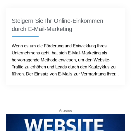
Steigern Sie Ihr Online-Einkommen
durch E-Mail-Marketing
Wenn es um die Förderung und Entwicklung Ihres
Unternehmens geht, hat sich E-Mail-Marketing als
hervorragende Methode erwiesen, um den Website-
Traffic zu erhöhen und Leads durch den Kaufzyklus zu
führen. Der Einsatz von E-Mails zur Vermarktung Ihrer...
Anzeige