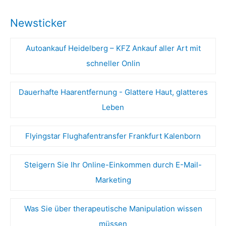
Newsticker
Autoankauf Heidelberg – KFZ Ankauf aller Art mit
schneller Onlin
Dauerhafte Haarentfernung - Glattere Haut, glatteres
Leben
Flyingstar Flughafentransfer Frankfurt Kalenborn
Steigern Sie Ihr Online-Einkommen durch E-Mail-
Marketing
Was Sie über therapeutische Manipulation wissen
müssen