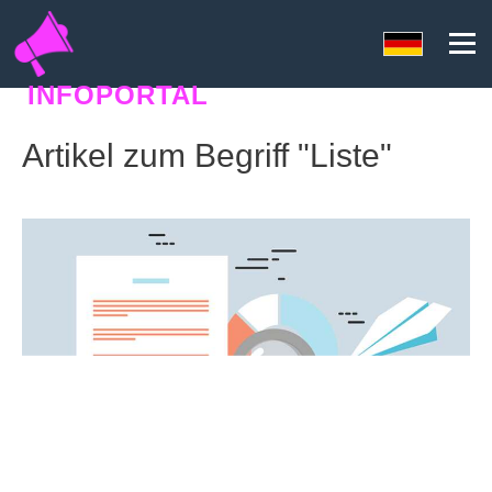
INFOPORTAL
QN6
Artikel zum Begriff "Liste"